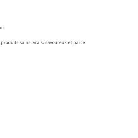
pe
produits sains, vrais, savoureux et parce