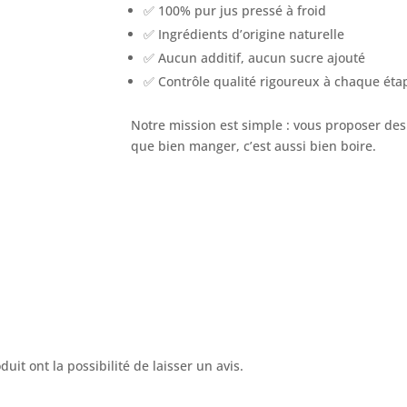
✅ 100% pur jus pressé à froid
✅ Ingrédients d’origine naturelle
✅ Aucun additif, aucun sucre ajouté
✅ Contrôle qualité rigoureux à chaque éta
Notre mission est simple : vous proposer des 
que bien manger, c’est aussi bien boire.
uit ont la possibilité de laisser un avis.