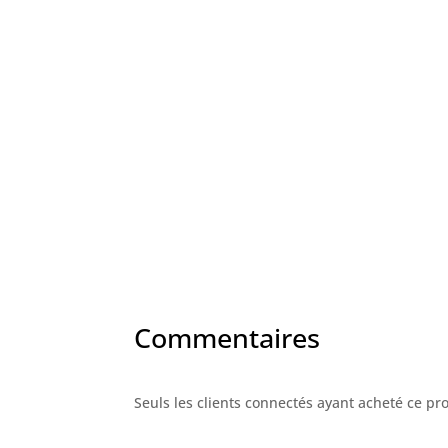
Commentaires
Seuls les clients connectés ayant acheté ce prod