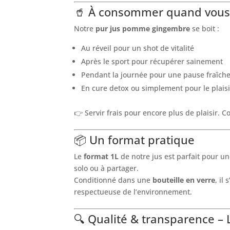
🥤 À consommer quand vous
Notre
pur jus pomme gingembre
se boit :
Au réveil pour un shot de vitalité
Après le sport pour récupérer sainement
Pendant la journée pour une pause fraîch
En cure detox ou simplement pour le plaisi
👉 Servir frais pour encore plus de plaisir.
📦 Un format pratique
Le
format 1L
de notre jus est parfait pour u
solo ou à partager.
Conditionné dans une
bouteille en verre
, il
respectueuse de l’environnement.
🔍 Qualité & transparence –