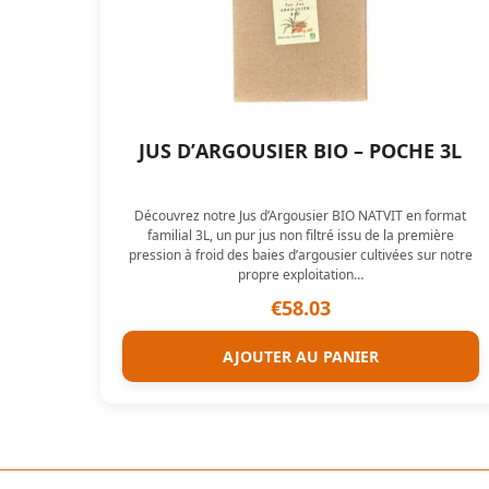
JUS D’ARGOUSIER BIO – POCHE 3L
Découvrez notre Jus d’Argousier BIO NATVIT en format
familial 3L, un pur jus non filtré issu de la première
pression à froid des baies d’argousier cultivées sur notre
propre exploitation…
€
58.03
AJOUTER AU PANIER