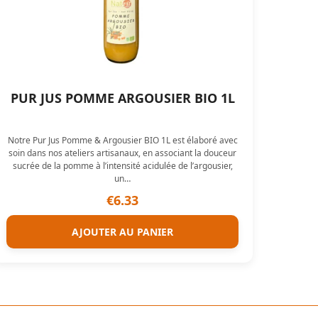
PUR JUS POMME ARGOUSIER BIO 1L
Notre Pur Jus Pomme & Argousier BIO 1L est élaboré avec
soin dans nos ateliers artisanaux, en associant la douceur
sucrée de la pomme à l’intensité acidulée de l’argousier,
un…
€
6.33
AJOUTER AU PANIER