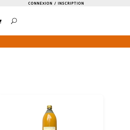
CONNEXION / INSCRIPTION