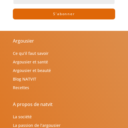
S'abonner
Argousier
Ce qu’il faut savoir
Argousier et santé
Argousier et beauté
Blog NATVIT
Recettes
A propos de natvit
La société
La passion de l’argousier