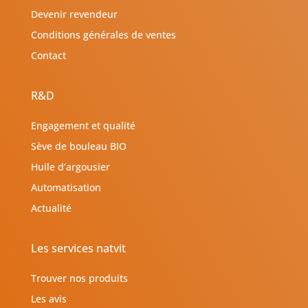
Devenir revendeur
Conditions générales de ventes
Contact
R&D
Engagement et qualité
Sève de bouleau BIO
Huile d’argousier
Automatisation
Actualité
Les services natvit
Trouver nos produits
Les avis