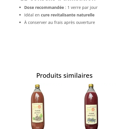
Dose recommandée
: 1 verre par jour
Idéal en
cure revitalisante naturelle
À conserver au frais après ouverture
Produits similaires