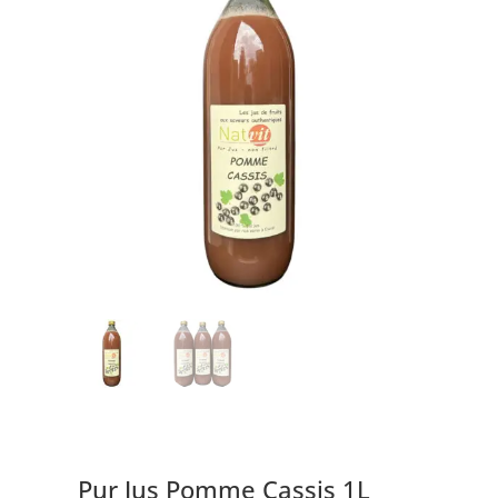
Pur Jus Pomme Cassis 1L