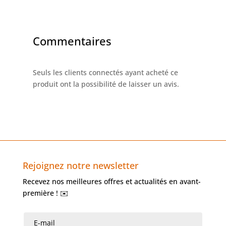
Commentaires
Seuls les clients connectés ayant acheté ce
produit ont la possibilité de laisser un avis.
Rejoignez notre newsletter
Recevez nos meilleures offres et actualités en avant-
première ! ✉️