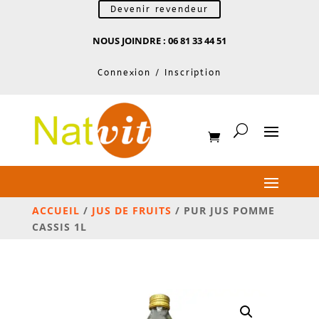
Devenir revendeur
NOUS JOINDRE : 06 81 33 44 51
Connexion / Inscription
ACCUEIL
/
JUS DE FRUITS
/ PUR JUS POMME
CASSIS 1L