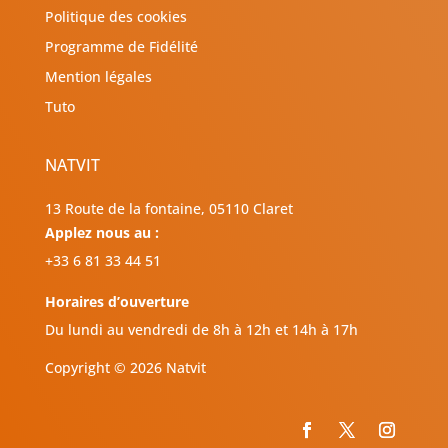
Politique des cookies
Programme de Fidélité
Mention légales
Tuto
NATVIT
13 Route de la fontaine, 05110 Claret
Applez nous au :
+33 6 81 33 44 51
Horaires d’ouverture
Du lundi au vendredi de 8h à 12h et 14h à 17h
Copyright © 2026 Natvit