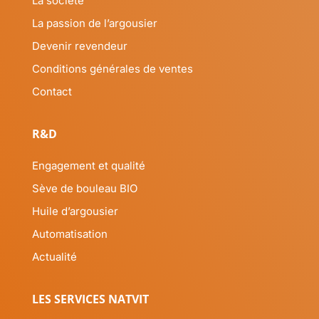
La société
La passion de l’argousier
Devenir revendeur
Conditions générales de ventes
Contact
R&D
Engagement et qualité
Sève de bouleau BIO
Huile d’argousier
Automatisation
Actualité
LES SERVICES NATVIT