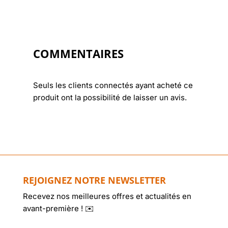
COMMENTAIRES
Seuls les clients connectés ayant acheté ce
produit ont la possibilité de laisser un avis.
REJOIGNEZ NOTRE NEWSLETTER
Recevez nos meilleures offres et actualités en
avant-première ! ✉️