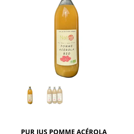
PUR JUS POMME ACÉROLA