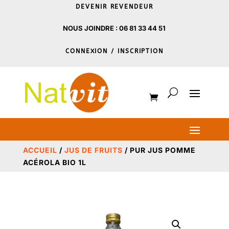
DEVENIR REVENDEUR
NOUS JOINDRE : 06 81 33 44 51
CONNEXION / INSCRIPTION
ACCUEIL
/
JUS DE FRUITS
/ PUR JUS POMME
ACÉROLA BIO 1L