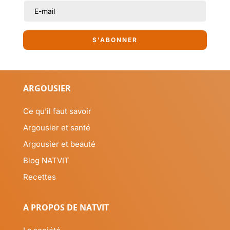
S'ABONNER
ARGOUSIER
Ce qu’il faut savoir
Argousier et santé
Argousier et beauté
Blog NATVIT
Recettes
A PROPOS DE NATVIT