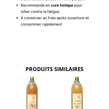
Recommandé en
cure tonique
pour
lutter contre la fatigue
À conserver au frais après ouverture et
consommer rapidement
PRODUITS SIMILAIRES