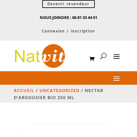
Devenir revendeur
NOUS JOINDRE : 06 81 33 44 51
Connexion / Inscription
ACCUEIL
/
UNCATEGORIZED
/ NECTAR
D’ARGOUSIER BIO 250 ML