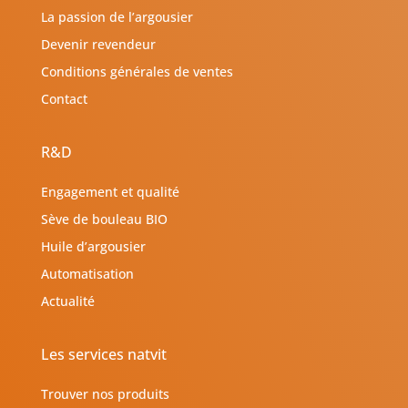
La passion de l’argousier
Devenir revendeur
Conditions générales de ventes
Contact
R&D
Engagement et qualité
Sève de bouleau BIO
Huile d’argousier
Automatisation
Actualité
Les services natvit
Trouver nos produits