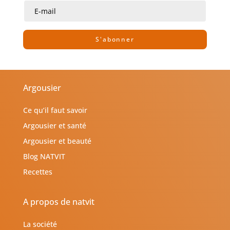
S'abonner
Argousier
Ce qu’il faut savoir
Argousier et santé
Argousier et beauté
Blog NATVIT
Recettes
A propos de natvit
La société