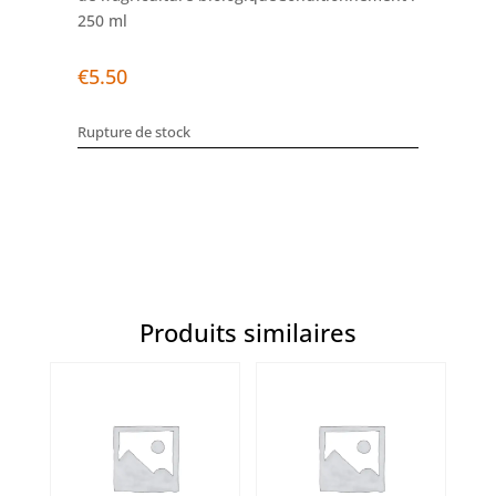
250 ml
€
5.50
Rupture de stock
Produits similaires