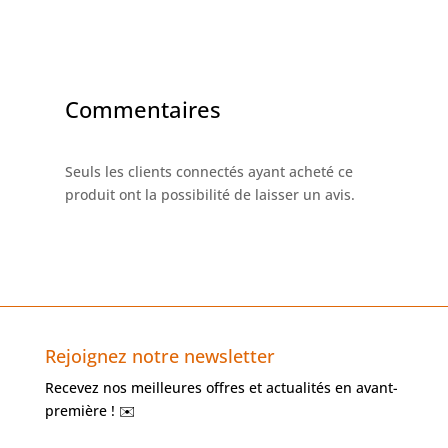
Commentaires
Seuls les clients connectés ayant acheté ce
produit ont la possibilité de laisser un avis.
Rejoignez notre newsletter
Recevez nos meilleures offres et actualités en avant-
première ! ✉️