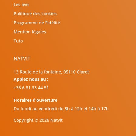
Les avis
Politique des cookies
Programme de Fidélité
Mention légales
Tuto
NATVIT
13 Route de la fontaine, 05110 Claret
Applez nous au :
+33 6 81 33 44 51
Horaires d’ouverture
Du lundi au vendredi de 8h à 12h et 14h à 17h
Copyright © 2026 Natvit