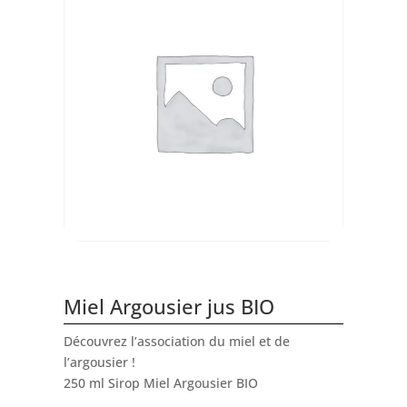
Miel Argousier jus BIO
Découvrez l’association du miel et de
l’argousier !
250 ml Sirop Miel Argousier BIO