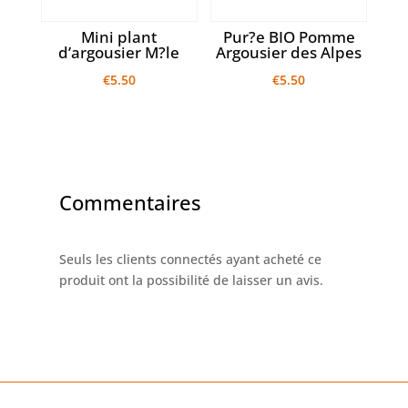
Mini plant
Pur?e BIO Pomme
d’argousier M?le
Argousier des Alpes
€
5.50
€
5.50
Commentaires
Seuls les clients connectés ayant acheté ce
produit ont la possibilité de laisser un avis.