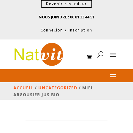
Devenir revendeur
NOUS JOINDRE : 06 81 33 44 51
Connexion / Inscription
ACCUEIL
/
UNCATEGORIZED
/ MIEL
ARGOUSIER JUS BIO