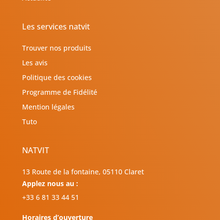
Les services natvit
Trouver nos produits
Les avis
Politique des cookies
Programme de Fidélité
Mention légales
Tuto
NATVIT
13 Route de la fontaine, 05110 Claret
Applez nous au :
+33 6 81 33 44 51
Horaires d’ouverture