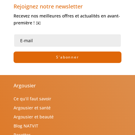
Rejoignez notre newsletter
Recevez nos meilleures offres et actualités en avant-
première ! ✉️
S'abonner
Argousier
Ce qu’il faut savoir
Argousier et santé
Argousier et beauté
Blog NATVIT
Recettes