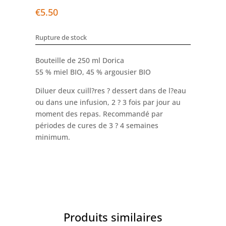
€
5.50
Rupture de stock
Bouteille de 250 ml Dorica
55 % miel BIO, 45 % argousier BIO
Diluer deux cuill?res ? dessert dans de l?eau
ou dans une infusion, 2 ? 3 fois par jour au
moment des repas. Recommandé par
périodes de cures de 3 ? 4 semaines
minimum.
Produits similaires