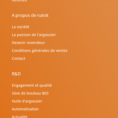
A propos de natvit
La société
La passion de l’argousier
Devenir revendeur
Conditions générales de ventes
Contact
R&D
Engagement et qualité
Sève de bouleau BIO
Huile d’argousier
Automatisation
Actualité