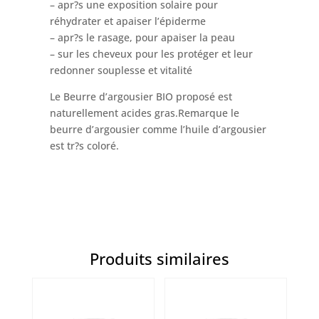
– apr?s une exposition solaire pour
réhydrater et apaiser l’épiderme
– apr?s le rasage, pour apaiser la peau
– sur les cheveux pour les protéger et leur
redonner souplesse et vitalité
Le Beurre d’argousier BIO proposé est
naturellement acides gras.Remarque le
beurre d’argousier comme l’huile d’argousier
est tr?s coloré.
Produits similaires