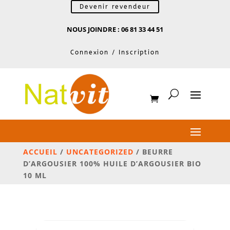
Devenir revendeur
NOUS JOINDRE : 06 81 33 44 51
Connexion / Inscription
ACCUEIL
/
UNCATEGORIZED
/ BEURRE
D’ARGOUSIER 100% HUILE D’ARGOUSIER BIO
10 ML