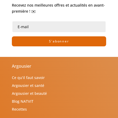
Recevez nos meilleures offres et actualités en avant-
première ! ✉️
S'abonner
Argousier
Ce qu’il faut savoir
Argousier et santé
Argousier et beauté
Blog NATVIT
Recettes