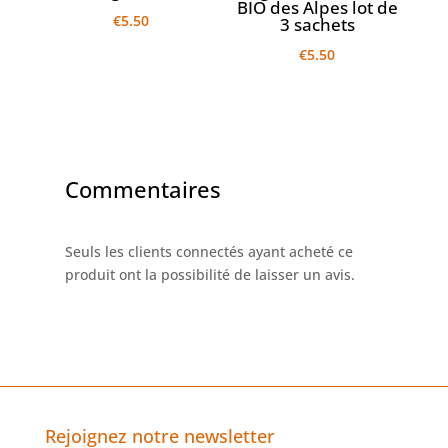
BIO des Alpes lot de
€
5.50
3 sachets
€
5.50
Commentaires
Seuls les clients connectés ayant acheté ce
produit ont la possibilité de laisser un avis.
Rejoignez notre newsletter