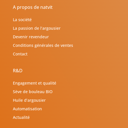
A propos de natvit
La société
La passion de l’argousier
Devenir revendeur
Conditions générales de ventes
Contact
R&D
Engagement et qualité
Sève de bouleau BIO
Huile d’argousier
Automatisation
Actualité