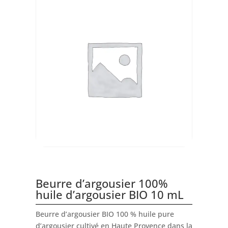
Beurre d’argousier 100%
huile d’argousier BIO 10 mL
Beurre d’argousier BIO 100 % huile pure
d’argousier cultivé en Haute Provence dans la