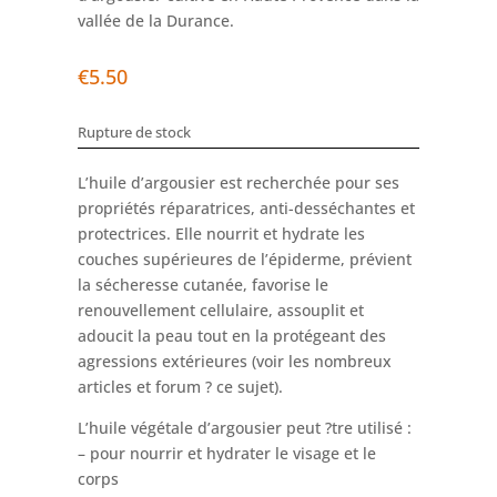
vallée de la Durance.
€
5.50
Rupture de stock
L’huile d’argousier est recherchée pour ses
propriétés réparatrices, anti-desséchantes et
protectrices. Elle nourrit et hydrate les
couches supérieures de l’épiderme, prévient
la sécheresse cutanée, favorise le
renouvellement cellulaire, assouplit et
adoucit la peau tout en la protégeant des
agressions extérieures (voir les nombreux
articles et forum ? ce sujet).
L’huile végétale d’argousier peut ?tre utilisé :
– pour nourrir et hydrater le visage et le
corps