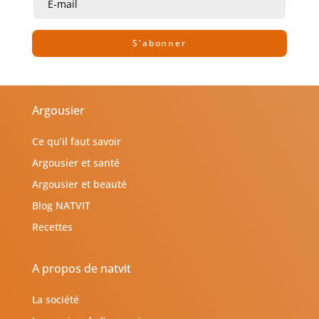
S'abonner
Argousier
Ce qu’il faut savoir
Argousier et santé
Argousier et beauté
Blog NATVIT
Recettes
A propos de natvit
La société