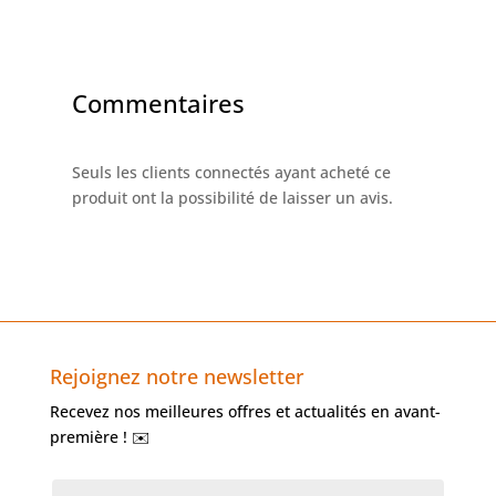
Commentaires
Seuls les clients connectés ayant acheté ce
produit ont la possibilité de laisser un avis.
Rejoignez notre newsletter
Recevez nos meilleures offres et actualités en avant-
première ! ✉️