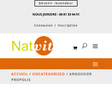
Devenir revendeur
NOUS JOINDRE : 06 81 33 44 51
Connexion / Inscription
ACCUEIL
/
UNCATEGORIZED
/ ARGOUSIER
PROPOLIS