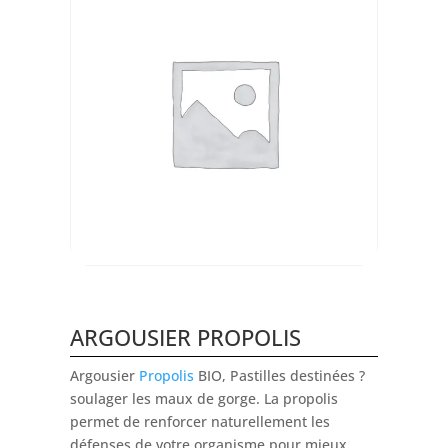
ARGOUSIER PROPOLIS
Argousier
Propolis
BIO, Pastilles destinées ?
soulager les maux de gorge. La propolis
permet de renforcer naturellement les
défenses de votre organisme pour mieux