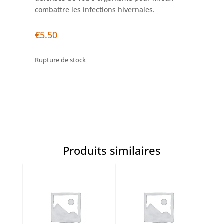
combattre les infections hivernales.
€
5.50
Rupture de stock
Produits similaires