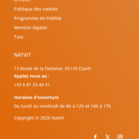
Politique des cookies
Programme de Fidélité
Mention légales
Tuto
NATVIT
13 Route de la fontaine, 05110 Claret
Applez nous au :
+33 6 81 33 44 51
Horaires d’ouverture
Du lundi au vendredi de 8h à 12h et 14h à 17h
Copyright © 2026 Natvit