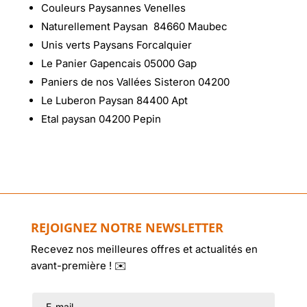
Couleurs Paysannes Venelles
Naturellement Paysan 84660 Maubec
Unis verts Paysans Forcalquier
Le Panier Gapencais 05000 Gap
Paniers de nos Vallées Sisteron 04200
Le Luberon Paysan 84400 Apt
Etal paysan 04200 Pepin
REJOIGNEZ NOTRE NEWSLETTER
Recevez nos meilleures offres et actualités en
avant-première ! ✉️