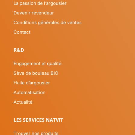
La passion de l’argousier
Devenir revendeur
Conditions générales de ventes
Contact
R&D
Engagement et qualité
Sève de bouleau BIO
Huile d’argousier
Automatisation
Actualité
LES SERVICES NATVIT
Trouver nos produits