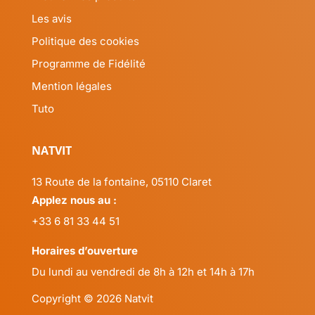
Les avis
Politique des cookies
Programme de Fidélité
Mention légales
Tuto
NATVIT
13 Route de la fontaine, 05110 Claret
Applez nous au :
+33 6 81 33 44 51
Horaires d’ouverture
Du lundi au vendredi de 8h à 12h et 14h à 17h
Copyright © 2026 Natvit