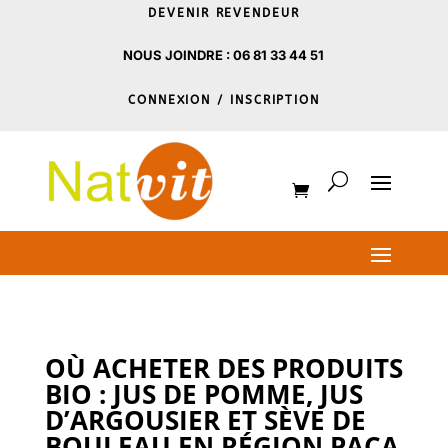
DEVENIR REVENDEUR
NOUS JOINDRE : 06 81 33 44 51
CONNEXION / INSCRIPTION
OÙ ACHETER DES PRODUITS
BIO : JUS DE POMME, JUS
D’ARGOUSIER ET SÈVE DE
BOULEAU EN RÉGION PACA