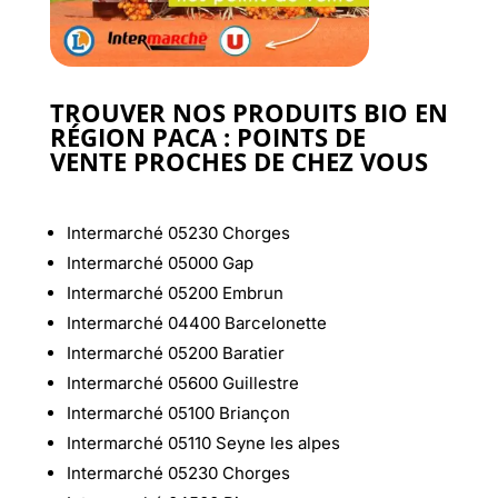
TROUVER NOS PRODUITS BIO EN
RÉGION PACA : POINTS DE
VENTE PROCHES DE CHEZ VOUS
Intermarché 05230 Chorges
Intermarché 05000 Gap
Intermarché 05200 Embrun
Intermarché 04400 Barcelonette
Intermarché 05200 Baratier
Intermarché 05600 Guillestre
Intermarché 05100 Briançon
Intermarché 05110 Seyne les alpes
Intermarché 05230 Chorges