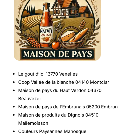
Le gout d’ici 13770 Venelles
Coop Vallée de la blanche 04140 Montclar
Maison de pays du Haut Verdon 04370
Beauvezer
Maison de pays de l’Embrunais 05200 Embrun
Maison de produits du Dignois 04510
Mallemoisson
Couleurs Paysannes Manosque