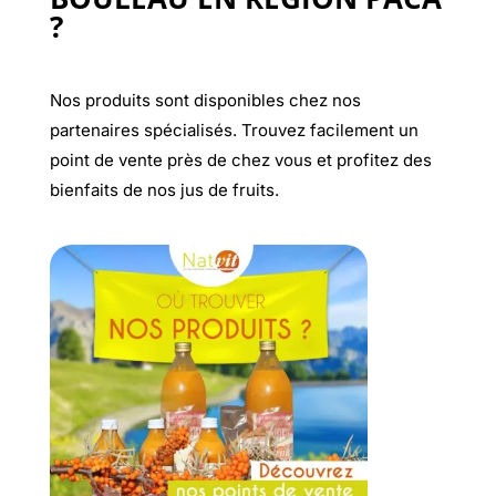
?
Nos produits sont disponibles chez nos
partenaires spécialisés. Trouvez facilement un
point de vente près de chez vous et profitez des
bienfaits de nos jus de fruits.