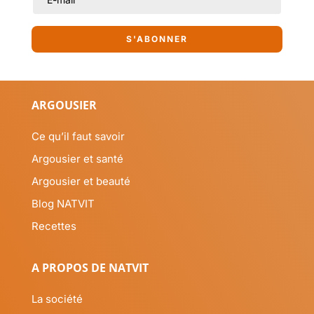
S'ABONNER
ARGOUSIER
Ce qu’il faut savoir
Argousier et santé
Argousier et beauté
Blog NATVIT
Recettes
A PROPOS DE NATVIT
La société